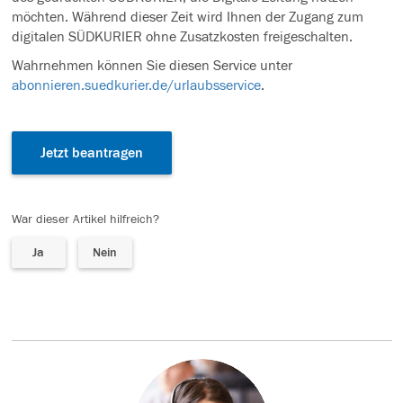
möchten. Während dieser Zeit wird Ihnen der Zugang zum
digitalen SÜDKURIER ohne Zusatzkosten freigeschalten.
Wahrnehmen können Sie diesen Service unter
abonnieren.suedkurier.de/urlaubsservice
.
Jetzt beantragen
War dieser Artikel hilfreich?
Ja
Nein