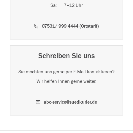
Sa: 7–12 Uhr
07531/ 999 4444 (Ortstarif)
Schreiben Sie uns
Sie möchten uns gerne per E-Mail kontaktieren?
Wir helfen Ihnen gerne weiter.
abo-service@suedkurier.de