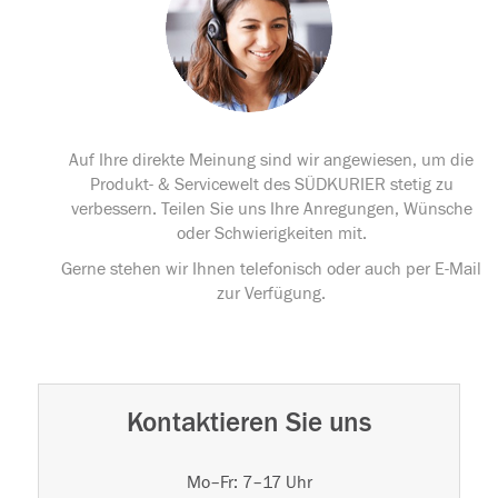
Auf Ihre direkte Meinung sind wir angewiesen, um die
Produkt- & Servicewelt des SÜDKURIER stetig zu
verbessern. Teilen Sie uns Ihre Anregungen, Wünsche
oder Schwierigkeiten mit.
Gerne stehen wir Ihnen telefonisch oder auch per E-Mail
zur Verfügung.
Kontaktieren Sie uns
Mo–Fr: 7–17 Uhr