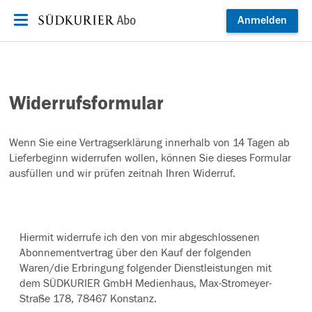
Zum Inhalt springen
Anmelden
Widerrufsformular
Wenn Sie eine Vertragserklärung innerhalb von 14 Tagen ab
Lieferbeginn widerrufen wollen, können Sie dieses Formular
ausfüllen und wir prüfen zeitnah Ihren Widerruf.
Hiermit widerrufe ich den von mir abgeschlossenen
Abonnementvertrag über den Kauf der folgenden
Waren/die Erbringung folgender Dienstleistungen mit
dem SÜDKURIER GmbH Medienhaus, Max-Stromeyer-
Straße 178, 78467 Konstanz.