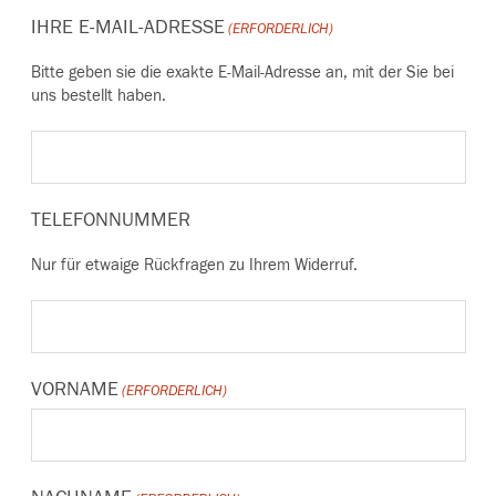
IHRE E-MAIL-ADRESSE
(ERFORDERLICH)
Bitte geben sie die exakte E-Mail-Adresse an, mit der Sie bei
uns bestellt haben.
TELEFONNUMMER
Nur für etwaige Rückfragen zu Ihrem Widerruf.
VORNAME
(ERFORDERLICH)