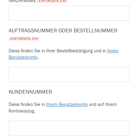
NACHNAME
(ERFORDERLICH)
AUFTRAGSNUMMER ODER BESTELLNUMMER
(ERFORDERLICH)
Diese finden Sie in Ihrer Bestellbestätigung und in
Ihrem
Benutzerkonto
.
KUNDENNUMMER
Diese finden Sie in
Ihrem Benutzerkonto
und auf Ihrem
Kontoauszug.