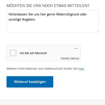
MÖCHTEN SIE UNS NOCH ETWAS MITTEILEN?
Friendly Captcha
Weitere Informationen zum Datenschutz finden Sie
hier.