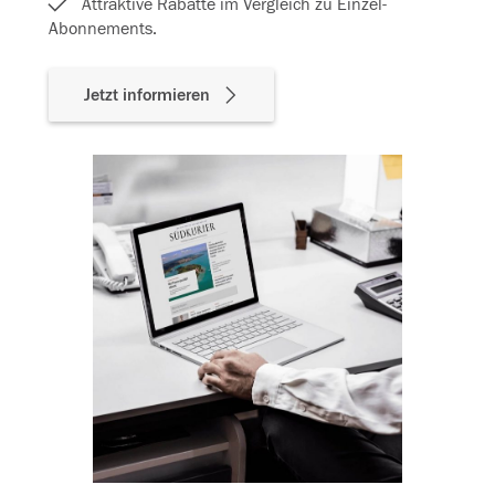
Attraktive Rabatte im Vergleich zu Einzel-
Abonnements.
Jetzt informieren