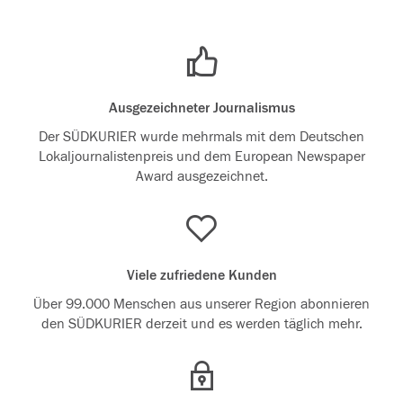
Ausgezeichneter Journalismus
Der SÜDKURIER wurde mehrmals mit dem Deutschen
Lokaljournalistenpreis und dem European Newspaper
Award ausgezeichnet.
Viele zufriedene Kunden
Über 99.000 Menschen aus unserer Region abonnieren
den SÜDKURIER derzeit und es werden täglich mehr.