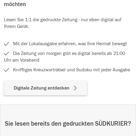
möchten
Lesen Sie 1:1 die gedruckte Zeitung - nur eben digital auf
Ihrem Gerät.
Mit der Lokalausgabe erfahren, was Ihre Heimat bewegt
Die Zeitung von morgen gibt es digital bereits ab 21:00
Uhr am Vorabend
Kniffliges Kreuzworträtsel und Sudoku mit jeder Ausgabe
Digitale Zeitung entdecken
Sie lesen bereits den gedruckten SÜDKURIER?