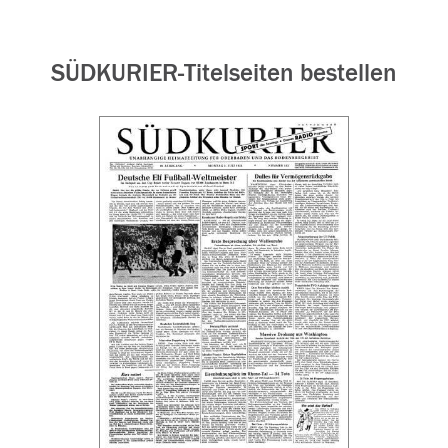
SÜDKURIER-Titelseiten bestellen