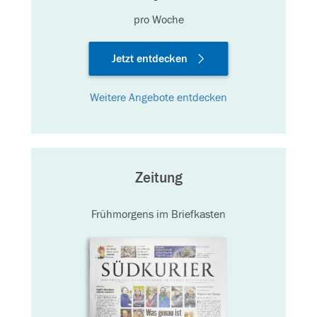
pro Woche
Jetzt entdecken
Weitere Angebote entdecken
Zeitung
Frühmorgens im Briefkasten