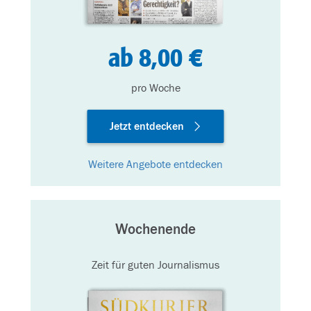
ab 8,00 €
pro Woche
Jetzt entdecken
Weitere Angebote entdecken
Wochenende
Zeit für guten Journalismus