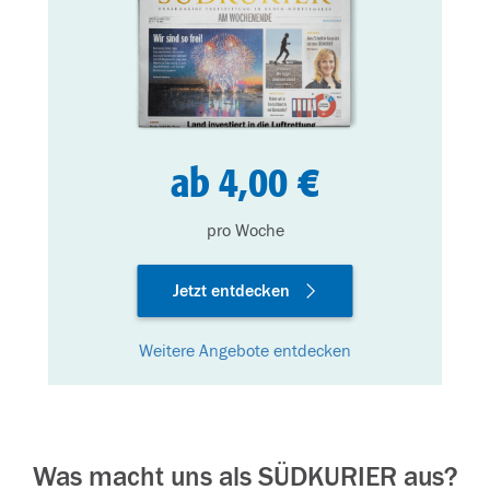
ab 4,00 €
pro Woche
Jetzt entdecken
Weitere Angebote entdecken
Was macht uns als SÜDKURIER aus?