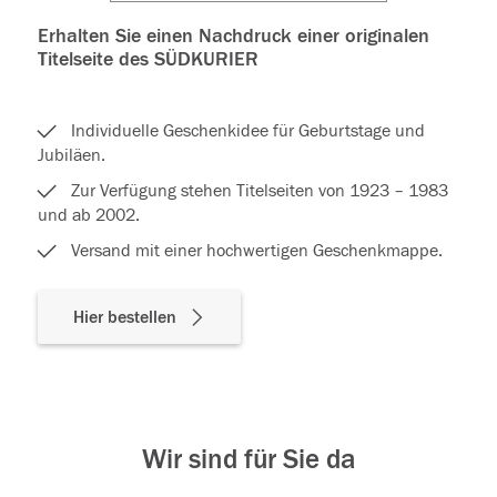
Erhalten Sie einen Nachdruck einer originalen
Titelseite des SÜDKURIER
Individuelle Geschenkidee für Geburtstage und
Jubiläen.
Zur Verfügung stehen Titelseiten von 1923 – 1983
und ab 2002.
Versand mit einer hochwertigen Geschenkmappe.
Hier bestellen
Wir sind für Sie da