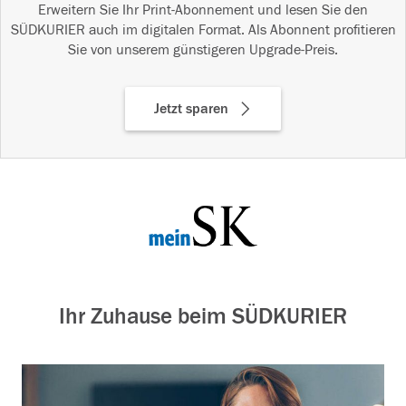
Erweitern Sie Ihr Print-Abonnement und lesen Sie den
SÜDKURIER auch im digitalen Format. Als Abonnent profitieren
Sie von unserem günstigeren Upgrade-Preis.
Jetzt sparen
Ihr Zuhause beim SÜDKURIER