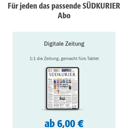
Für jeden das passende SÜDKURIER
Abo
Digitale Zeitung
1:1 die Zeitung, gemacht fürs Tablet
ab 6,00 €