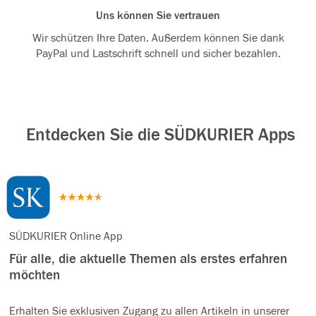
Uns können Sie vertrauen
Wir schützen Ihre Daten. Außerdem können Sie dank
PayPal und Lastschrift schnell und sicher bezahlen.
Entdecken Sie die SÜDKURIER Apps
SÜDKURIER Online App
Für alle, die aktuelle Themen als erstes erfahren
möchten
Erhalten Sie exklusiven Zugang zu allen Artikeln in unserer