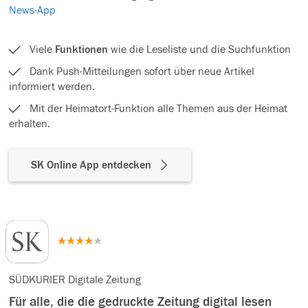
News-App
Viele
Funktionen
wie die Leseliste und die Suchfunktion
Dank Push-Mitteilungen sofort über neue Artikel
informiert werden.
Mit der Heimatort-Funktion alle Themen aus der Heimat
erhalten.
SK Online App entdecken
SÜDKURIER Digitale Zeitung
Für alle, die die gedruckte Zeitung digital lesen