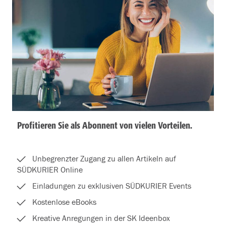
Profitieren Sie als Abonnent von vielen Vorteilen.
Unbegrenzter Zugang zu allen Artikeln auf
SÜDKURIER Online
Einladungen zu exklusiven SÜDKURIER Events
Kostenlose eBooks
Kreative Anregungen in der SK Ideenbox