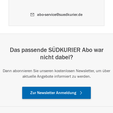
abo-service@suedkurier.de
Das passende SÜDKURIER Abo war
nicht dabei?
Dann abonnieren Sie unseren kostenlosen Newsletter, um über
aktuelle Angebote informiert zu werden.
Zur Newsletter Anmeldung