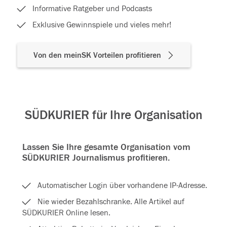
Informative Ratgeber und Podcasts
Exklusive Gewinnspiele und vieles mehr!
Von den meinSK Vorteilen profitieren
SÜDKURIER für Ihre Organisation
Lassen Sie Ihre gesamte Organisation vom
SÜDKURIER Journalismus profitieren.
Automatischer Login über vorhandene IP-Adresse.
Nie wieder Bezahlschranke. Alle Artikel auf
SÜDKURIER Online lesen.