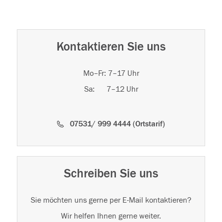
Kontaktieren Sie uns
Mo–Fr: 7–17 Uhr
Sa: 7–12 Uhr
07531/ 999 4444 (Ortstarif)
Schreiben Sie uns
Sie möchten uns gerne per E-Mail kontaktieren?
Wir helfen Ihnen gerne weiter.