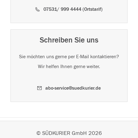
07531/ 999 4444 (Ortstarif)
Schreiben Sie uns
Sie möchten uns gerne per E-Mail kontaktieren?
Wir helfen Ihnen gerne weiter.
abo-service@suedkurier.de
© SÜDKURIER GmbH 2026