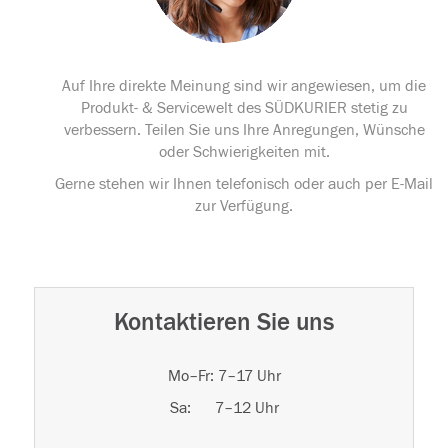
Auf Ihre direkte Meinung sind wir angewiesen, um die
Produkt- & Servicewelt des SÜDKURIER stetig zu
verbessern. Teilen Sie uns Ihre Anregungen, Wünsche
oder Schwierigkeiten mit.
Gerne stehen wir Ihnen telefonisch oder auch per E-Mail
zur Verfügung.
Kontaktieren Sie uns
Mo–Fr: 7–17 Uhr
Sa: 7–12 Uhr