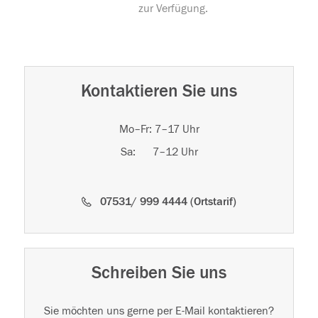
zur Verfügung.
Kontaktieren Sie uns
Mo–Fr: 7–17 Uhr
Sa: 7–12 Uhr
07531/ 999 4444 (Ortstarif)
Schreiben Sie uns
Sie möchten uns gerne per E-Mail kontaktieren?