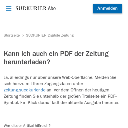
Zum Inhalt springen
Anmelden
Startseite
SÜDKURIER Digitale Zeitung
Kann ich auch ein PDF der Zeitung
herunterladen?
Ja, allerdings nur über unsere Web-Oberfläche. Melden Sie
sich hierzu mit Ihren Zugangsdaten unter
zeitung.suedkurier.de
an. Vor dem Öffnen der heutigen
Zeitung finden Sie unterhalb der großen Titelseite ein PDF-
Symbol. Ein Klick darauf lädt die aktuelle Ausgabe herunter.
War dieser Artikel hilfreich?