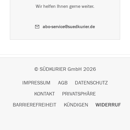
Wir helfen Ihnen gerne weiter.
abo-service@suedkurier.de
© SÜDKURIER GmbH 2026
IMPRESSUM
AGB
DATENSCHUTZ
KONTAKT
PRIVATSPHÄRE
BARRIEREFREIHEIT
KÜNDIGEN
WIDERRUF