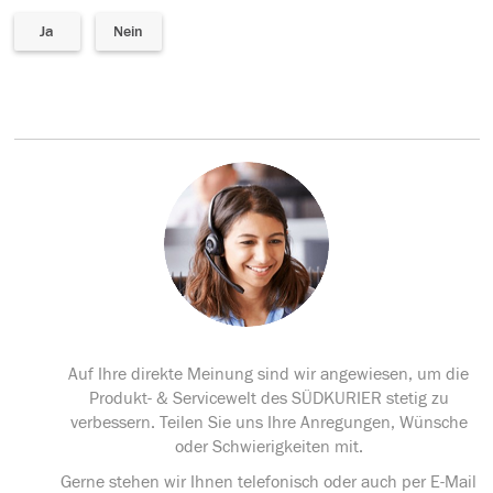
Ja
Nein
Auf Ihre direkte Meinung sind wir angewiesen, um die
Produkt- & Servicewelt des SÜDKURIER stetig zu
verbessern. Teilen Sie uns Ihre Anregungen, Wünsche
oder Schwierigkeiten mit.
Gerne stehen wir Ihnen telefonisch oder auch per E-Mail