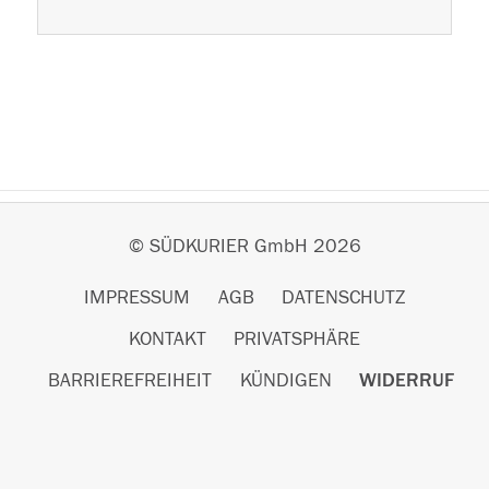
Weiterverarbeitung teilen weiterleiten weiterverarbeiten
© SÜDKURIER GmbH 2026
IMPRESSUM
AGB
DATENSCHUTZ
KONTAKT
PRIVATSPHÄRE
BARRIEREFREIHEIT
KÜNDIGEN
WIDERRUF