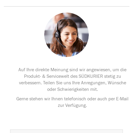
Auf Ihre direkte Meinung sind wir angewiesen, um die
Produkt- & Servicewelt des SÜDKURIER stetig zu
verbessern. Teilen Sie uns Ihre Anregungen, Wünsche
oder Schwierigkeiten mit.
Gerne stehen wir Ihnen telefonisch oder auch per E-Mail
zur Verfügung.