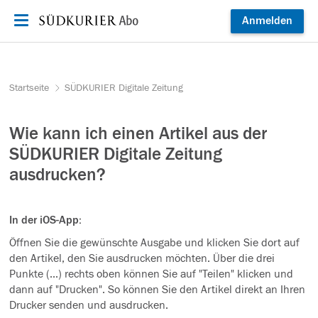
Zum Inhalt springen
Anmelden
Startseite
SÜDKURIER Digitale Zeitung
Wie kann ich einen Artikel aus der
SÜDKURIER Digitale Zeitung
ausdrucken?
In der iOS-App:
Öffnen Sie die gewünschte Ausgabe und klicken Sie dort auf
den Artikel, den Sie ausdrucken möchten. Über die drei
Punkte (...) rechts oben können Sie auf "Teilen" klicken und
dann auf "Drucken". So können Sie den Artikel direkt an Ihren
Drucker senden und ausdrucken.