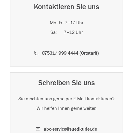
Kontaktieren Sie uns
Mo–Fr: 7–17 Uhr
Sa: 7–12 Uhr
07531/ 999 4444 (Ortstarif)
Schreiben Sie uns
Sie möchten uns gerne per E-Mail kontaktieren?
Wir helfen Ihnen gerne weiter.
abo-service@suedkurier.de