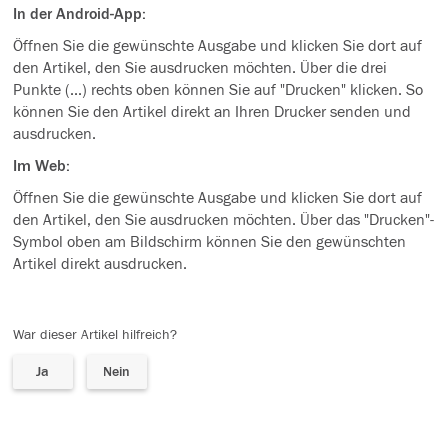
In der Android-App:
Öffnen Sie die gewünschte Ausgabe und klicken Sie dort auf
den Artikel, den Sie ausdrucken möchten. Über die drei
Punkte (...) rechts oben können Sie auf "Drucken" klicken. So
können Sie den Artikel direkt an Ihren Drucker senden und
ausdrucken.
Im Web:
Öffnen Sie die gewünschte Ausgabe und klicken Sie dort auf
den Artikel, den Sie ausdrucken möchten. Über das "Drucken"-
Symbol oben am Bildschirm können Sie den gewünschten
Artikel direkt ausdrucken.
War dieser Artikel hilfreich?
Ja
Nein