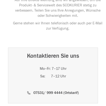
Auf Ihre direkte Meinung sind wir angewiesen, um die
Produkt- & Servicewelt des SÜDKURIER stetig zu
verbessern. Teilen Sie uns Ihre Anregungen, Wünsche
oder Schwierigkeiten mit.
Gerne stehen wir Ihnen telefonisch oder auch per E-Mail
zur Verfügung.
Kontaktieren Sie uns
Mo–Fr: 7–17 Uhr
Sa: 7–12 Uhr
07531/ 999 4444 (Ortstarif)