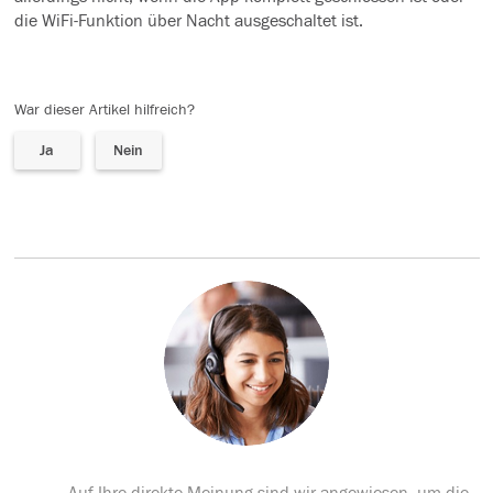
die WiFi-Funktion über Nacht ausgeschaltet ist.
War dieser Artikel hilfreich?
Ja
Nein