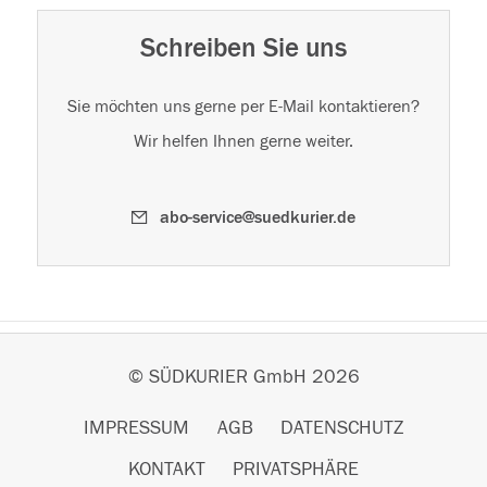
Schreiben Sie uns
Sie möchten uns gerne per E-Mail kontaktieren?
Wir helfen Ihnen gerne weiter.
abo-service@suedkurier.de
© SÜDKURIER GmbH 2026
IMPRESSUM
AGB
DATENSCHUTZ
KONTAKT
PRIVATSPHÄRE