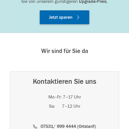
Sie von unserem günstigeren
Upgrade-Preis.
Jetzt sparen
Wir sind für Sie da
Kontaktieren Sie uns
Mo–Fr: 7–17 Uhr
Sa: 7–12 Uhr
07531/ 999 4444 (Ortstarif)