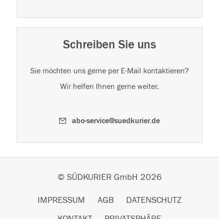
Schreiben Sie uns
Sie möchten uns gerne per E-Mail kontaktieren?
Wir helfen Ihnen gerne weiter.
abo-service@suedkurier.de
© SÜDKURIER GmbH 2026
IMPRESSUM
AGB
DATENSCHUTZ
KONTAKT
PRIVATSPHÄRE