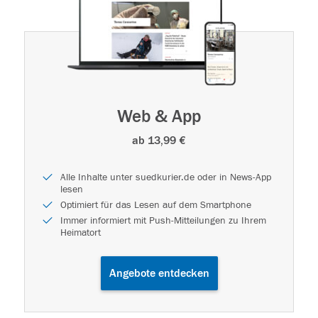
Web & App
ab 13,99 €
Alle Inhalte unter suedkurier.de oder in News-App
lesen
Optimiert für das Lesen auf dem Smartphone
Immer informiert mit Push-Mitteilungen zu Ihrem
Heimatort
Angebote entdecken