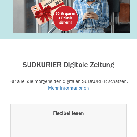
SÜDKURIER Digitale Zeitung
Für alle, die morgens den digitalen SÜDKURIER schätzen.
Mehr Informationen
Flexibel lesen