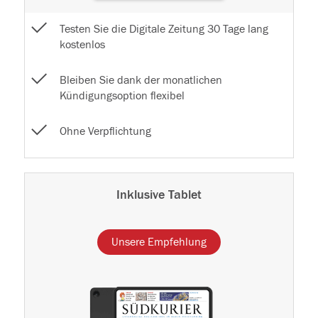
Testen Sie die Digitale Zeitung 30 Tage lang
kostenlos
Bleiben Sie dank der monatlichen
Kündigungsoption flexibel
Ohne Verpflichtung
Inklusive Tablet
Unsere Empfehlung