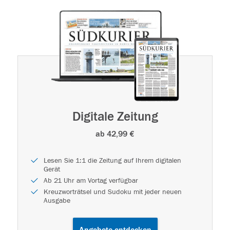
Digitale Zeitung
ab 42,99 €
Lesen Sie 1:1 die Zeitung auf Ihrem digitalen
Gerät
Ab 21 Uhr am Vortag verfügbar
Kreuzworträtsel und Sudoku mit jeder neuen
Ausgabe