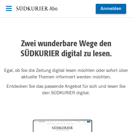
Zum Inhalt springen
Anmelden
Zwei wunderbare Wege den
SÜDKURIER digital zu lesen.
Egal, ob Sie die Zeitung digital lesen möchten oder sofort über
aktuelle Themen informiert werden möchten.
Entdecken Sie das passende Angebot für sich und lesen Sie
den SÜDKURIER digital.