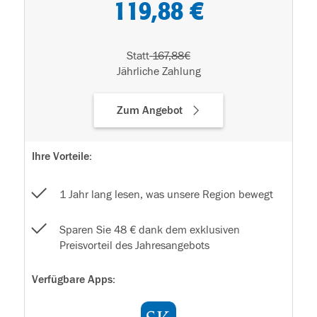
119,88 €
Statt
167,88€
Jährliche Zahlung
Zum Angebot
Ihre Vorteile:
1 Jahr lang lesen, was unsere Region bewegt
Sparen Sie 48 € dank dem exklusiven
Preisvorteil des Jahresangebots
Verfügbare Apps: