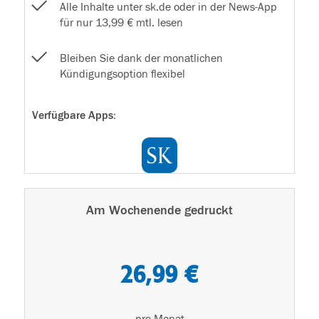
Alle Inhalte unter sk.de oder in der News-App
für nur 13,99 € mtl. lesen
Bleiben Sie dank der monatlichen
Kündigungsoption flexibel
Verfügbare Apps:
Am Wochenende gedruckt
26,99 €