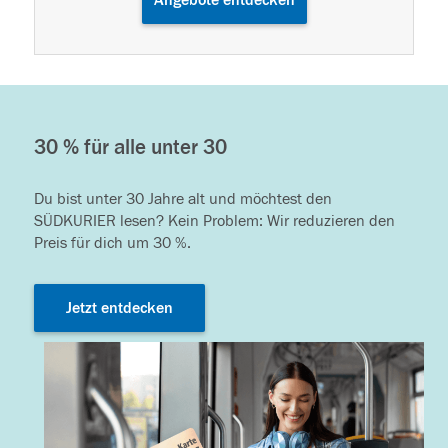
Angebote entdecken
30 % für alle unter 30
Du bist unter 30 Jahre alt und möchtest den
SÜDKURIER lesen? Kein Problem: Wir reduzieren den
Preis für dich um 30 %.
Jetzt entdecken