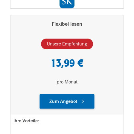
Flexibel lesen
Unsere Empfehlung
13,99 €
pro Monat
Zum Angebot
Ihre Vorteile: