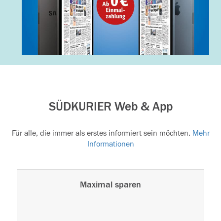
SÜDKURIER Web & App
Für alle, die immer als erstes informiert sein möchten.
Mehr
Informationen
Maximal sparen