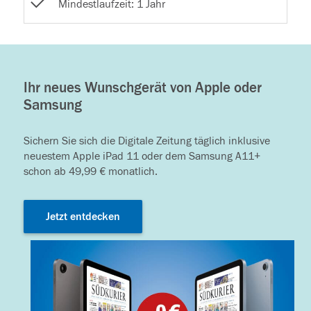
Mindestlaufzeit: 1 Jahr
Ihr neues Wunschgerät von Apple oder
Samsung
Sichern Sie sich die Digitale Zeitung täglich inklusive
neuestem Apple iPad 11 oder dem Samsung A11+
schon ab 49,99 € monatlich.
Jetzt entdecken