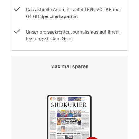
Das aktuelle Android Tablet LENOVO TAB mit
64 GB Speicherkapazität
Unser preisgekrönter Journalismus auf Ihrem
leistungsstarken Gerät
Maximal sparen