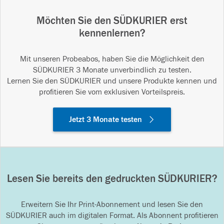
Möchten Sie den SÜDKURIER erst
kennenlernen?
Mit unseren Probeabos, haben Sie die Möglichkeit den
SÜDKURIER 3 Monate unverbindlich zu testen.
Lernen Sie den SÜDKURIER und unsere Produkte kennen und
profitieren Sie vom exklusiven Vorteilspreis.
Jetzt 3 Monate testen
Lesen Sie bereits den gedruckten SÜDKURIER?
Erweitern Sie Ihr Print-Abonnement und lesen Sie den
SÜDKURIER auch im digitalen Format. Als Abonnent profitieren