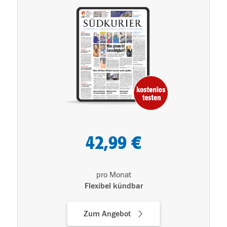
42,99 €
pro Monat
Flexibel kündbar
Zum Angebot