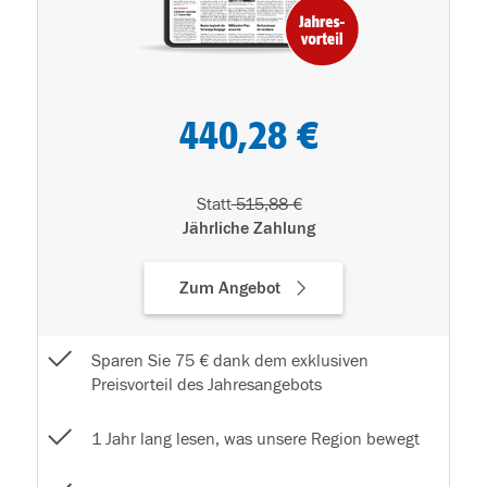
440,28 €
Statt
515,88 €
Jährliche Zahlung
Zum Angebot
Sparen Sie 75 € dank dem exklusiven
Preisvorteil des Jahresangebots
1 Jahr lang lesen, was unsere Region bewegt