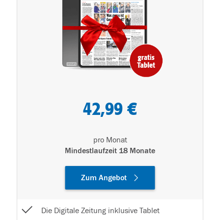
42,99 €
pro Monat
Mindestlaufzeit 18 Monate
Zum Angebot
Die Digitale Zeitung inklusive Tablet