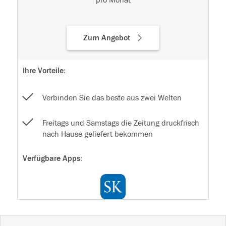
pro Monat
Zum Angebot
Ihre Vorteile:
Verbinden Sie das beste aus zwei Welten
Freitags und Samstags die Zeitung druckfrisch
nach Hause geliefert bekommen
Verfügbare Apps: