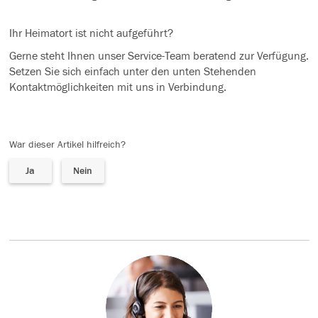
Ihr Heimatort ist nicht aufgeführt?
Gerne steht Ihnen unser Service-Team beratend zur Verfügung.
Setzen Sie sich einfach unter den unten Stehenden
Kontaktmöglichkeiten mit uns in Verbindung.
War dieser Artikel hilfreich?
Ja
Nein