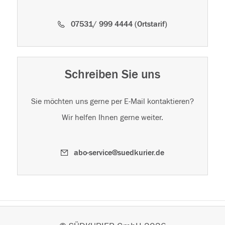
07531/ 999 4444 (Ortstarif)
Schreiben Sie uns
Sie möchten uns gerne per E-Mail kontaktieren?
Wir helfen Ihnen gerne weiter.
abo-service@suedkurier.de