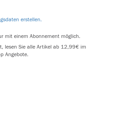
gsdaten erstellen.
t nur mit einem Abonnement möglich.
lesen Sie alle Artikel ab 12,99€ im
pp Angebote.