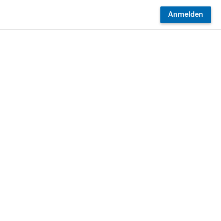
Anmelden