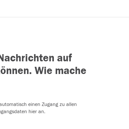
Nachrichten auf
 können. Wie mache
 automatisch einen Zugang zu allen
Zugangsdaten hier an.