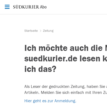
Zum Inhalt springen
Startseite
Zeitung
Ich möchte auch die 
suedkurier.de lesen
ich das?
Als Leser der gedruckten Zeitung, haben Sie
Artikeln. Melden Sie sich einfach mit Ihren 
Hier geht es zur Anmeldung.