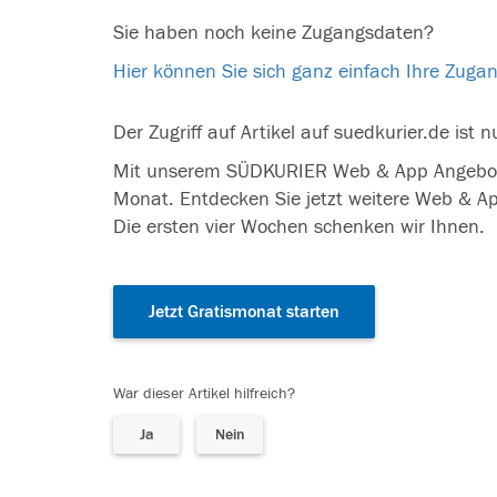
Sie haben noch keine Zugangsdaten?
Hier können Sie sich ganz einfach Ihre Zugan
Der Zugriff auf Artikel auf suedkurier.de is
Mit unserem SÜDKURIER Web & App Angebot, 
Monat. Entdecken Sie jetzt weitere Web & A
Die ersten vier Wochen schenken wir Ihnen.
Jetzt Gratismonat starten
War dieser Artikel hilfreich?
Ja
Nein