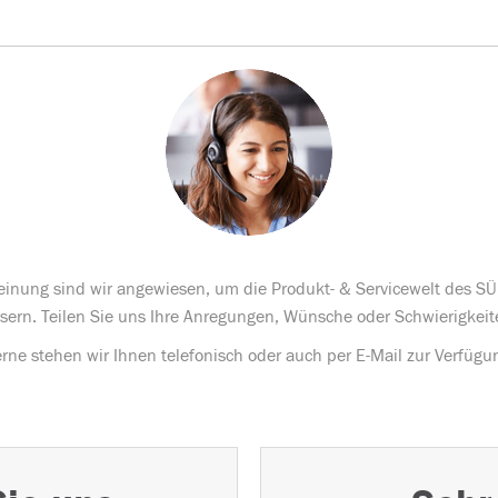
Meinung sind wir angewiesen, um die Produkt- & Servicewelt des S
sern. Teilen Sie uns Ihre Anregungen, Wünsche oder Schwierigkeit
rne stehen wir Ihnen telefonisch oder auch per E-Mail zur Verfügu