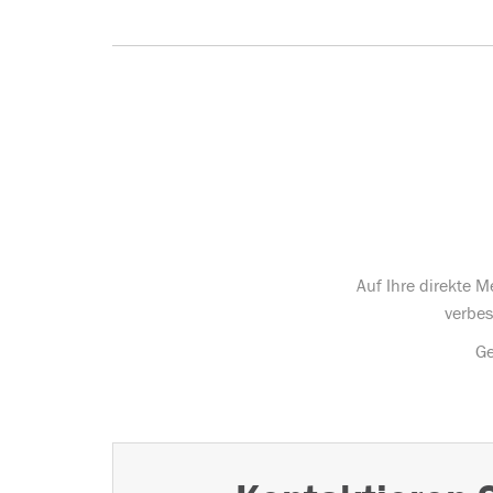
Auf Ihre direkte 
verbes
Ge