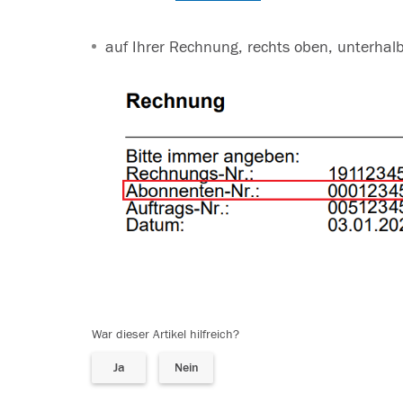
auf Ihrer Rechnung, rechts oben, unterh
War dieser Artikel hilfreich?
Ja
Nein