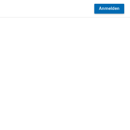
Anmelden