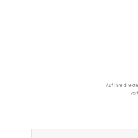
Auf Ihre direk
ver