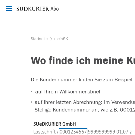
Zum Inhalt springen
Startseite
meinSK
Wo finde ich meine
Die Kundennummer finden Sie zum Beispiel:
auf Ihrem Willkommensbrief
auf Ihrer letzten Abrechnung: Im Verwend
Stellige Kundennummer an, wie z.B. 000