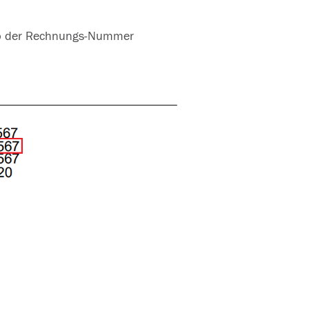
alb der Rechnungs-Nummer