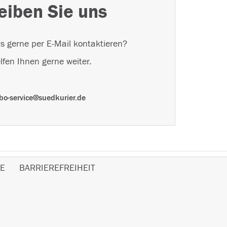
eiben Sie uns
s gerne per E-Mail kontaktieren?
lfen Ihnen gerne weiter.
bo-service@suedkurier.de
E
BARRIEREFREIHEIT