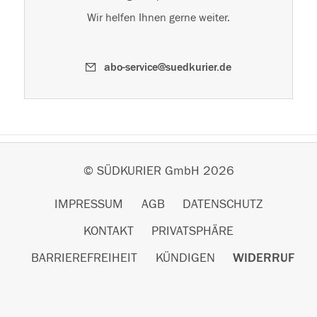
Wir helfen Ihnen gerne weiter.
abo-service@suedkurier.de
© SÜDKURIER GmbH 2026
IMPRESSUM
AGB
DATENSCHUTZ
KONTAKT
PRIVATSPHÄRE
BARRIEREFREIHEIT
KÜNDIGEN
WIDERRUF