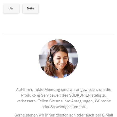
Ja
Nein
Auf Ihre direkte Meinung sind wir angewiesen, um die
Produkt- & Servicewelt des SÜDKURIER stetig zu
verbessern. Teilen Sie uns Ihre Anregungen, Wünsche
oder Schwierigkeiten mit.
Gerne stehen wir Ihnen telefonisch oder auch per E-Mail