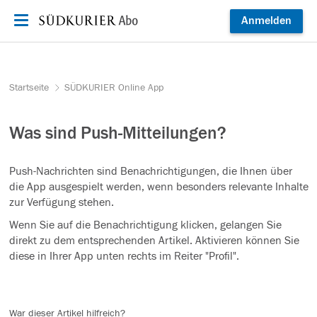
Zum Inhalt springen
Anmelden
Startseite
SÜDKURIER Online App
Was sind Push-Mitteilungen?
Push-Nachrichten sind Benachrichtigungen, die Ihnen über
die App ausgespielt werden, wenn besonders relevante Inhalte
zur Verfügung stehen.
Wenn Sie auf die Benachrichtigung klicken, gelangen Sie
direkt zu dem entsprechenden Artikel. Aktivieren können Sie
diese in Ihrer App unten rechts im Reiter "Profil".
War dieser Artikel hilfreich?