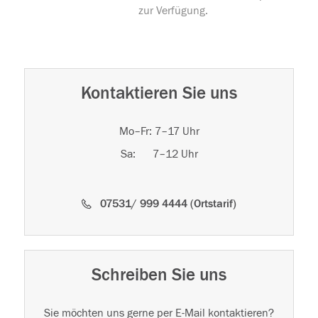
zur Verfügung.
Kontaktieren Sie uns
Mo–Fr: 7–17 Uhr
Sa: 7–12 Uhr
07531/ 999 4444 (Ortstarif)
Schreiben Sie uns
Sie möchten uns gerne per E-Mail kontaktieren?