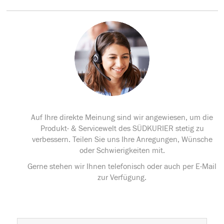
Auf Ihre direkte Meinung sind wir angewiesen, um die
Produkt- & Servicewelt des SÜDKURIER stetig zu
verbessern. Teilen Sie uns Ihre Anregungen, Wünsche
oder Schwierigkeiten mit.
Gerne stehen wir Ihnen telefonisch oder auch per E-Mail
zur Verfügung.