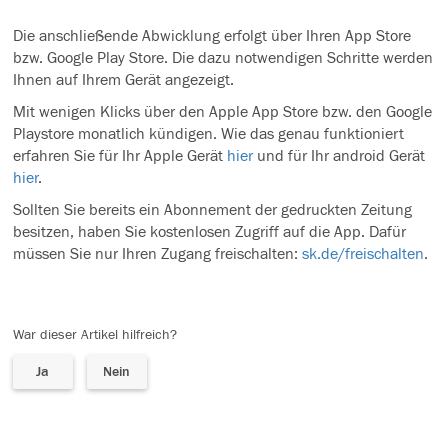
Die anschließende Abwicklung erfolgt über Ihren App Store
bzw. Google Play Store. Die dazu notwendigen Schritte werden
Ihnen auf Ihrem Gerät angezeigt.
Mit wenigen Klicks über den Apple App Store bzw. den Google
Playstore monatlich kündigen. Wie das genau funktioniert
erfahren Sie für Ihr Apple Gerät
hier
und für Ihr android Gerät
hier
.
Sollten Sie bereits ein Abonnement der gedruckten Zeitung
besitzen, haben Sie kostenlosen Zugriff auf die App. Dafür
müssen Sie nur Ihren Zugang freischalten:
sk.de/freischalten
.
War dieser Artikel hilfreich?
Ja
Nein