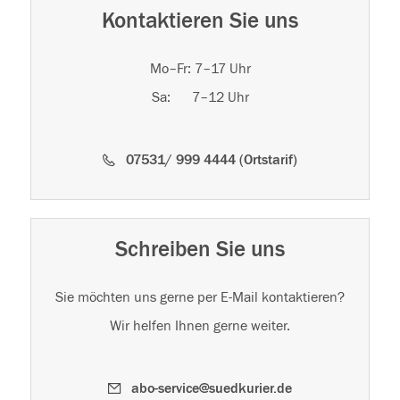
Kontaktieren Sie uns
Mo–Fr: 7–17 Uhr
Sa: 7–12 Uhr
07531/ 999 4444 (Ortstarif)
Schreiben Sie uns
Sie möchten uns gerne per E-Mail kontaktieren?
Wir helfen Ihnen gerne weiter.
abo-service@suedkurier.de