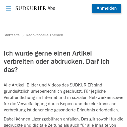
Zum Inhalt springen
Anmelden
Startseite
Redaktionelle Themen
Ich würde gerne einen Artikel
verbreiten oder abdrucken. Darf ich
das?
Alle Artikel, Bilder und Videos des SÜDKURIER sind
grundsätzlich urheberrechtlich geschützt. Für jegliche
Veröffentlichung im Internet und in sozialen Netzwerken sowie
für die Vervielfältigung durch Kopien und die elektronische
Verbreitung ist daher eine gesonderte Erlaubnis erforderlich.
Dabei können Lizenzgebühren anfallen. Das gilt sowohl für die
gedruckte und digitale Zeitung als auch für alle Inhalte von