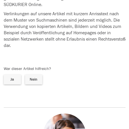
SÜDKURIER Online.
Verlinkungen auf unsere Artikel mit kurzem Anrisstext nach
dem Muster von Suchmaschinen sind jederzeit möglich. Die
Verwendung von kopierten Artikeln, Bildern und Videos zum
Beispiel durch Veröffentlichung auf Homepages oder in
sozialen Netzwerken stellt ohne Erlaubnis einen Rechtsverstoß
dar.
War dieser Artikel hilfreich?
Ja
Nein