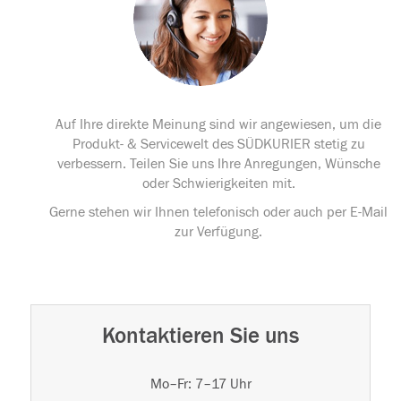
Auf Ihre direkte Meinung sind wir angewiesen, um die
Produkt- & Servicewelt des SÜDKURIER stetig zu
verbessern. Teilen Sie uns Ihre Anregungen, Wünsche
oder Schwierigkeiten mit.
Gerne stehen wir Ihnen telefonisch oder auch per E-Mail
zur Verfügung.
Kontaktieren Sie uns
Mo–Fr: 7–17 Uhr