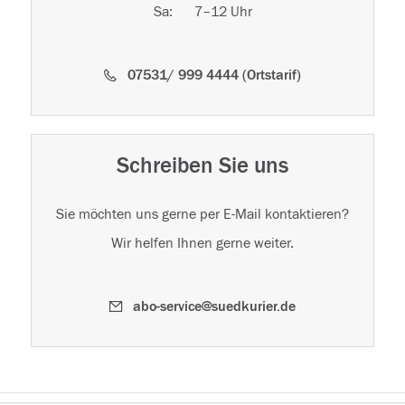
Sa: 7–12 Uhr
07531/ 999 4444 (Ortstarif)
Schreiben Sie uns
Sie möchten uns gerne per E-Mail kontaktieren?
Wir helfen Ihnen gerne weiter.
abo-service@suedkurier.de