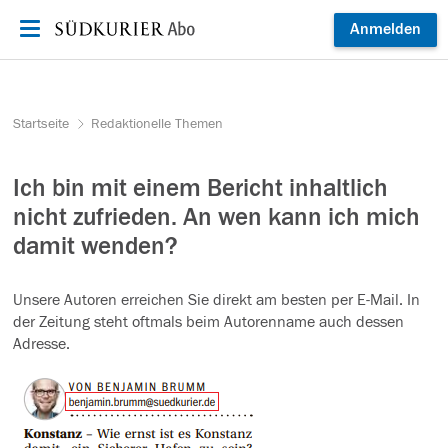
Zum Inhalt springen
Anmelden
Startseite
Redaktionelle Themen
Ich bin mit einem Bericht inhaltlich
nicht zufrieden. An wen kann ich mich
damit wenden?
Unsere Autoren erreichen Sie direkt am besten per E-Mail. In
der Zeitung steht oftmals beim Autorenname auch dessen
Adresse.