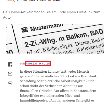
Bei Online-Artikeln finden Sie am Ende einen Direktlink zum
Autor.