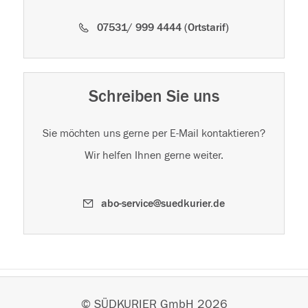
07531/ 999 4444 (Ortstarif)
Schreiben Sie uns
Sie möchten uns gerne per E-Mail kontaktieren?
Wir helfen Ihnen gerne weiter.
abo-service@suedkurier.de
© SÜDKURIER GmbH 2026