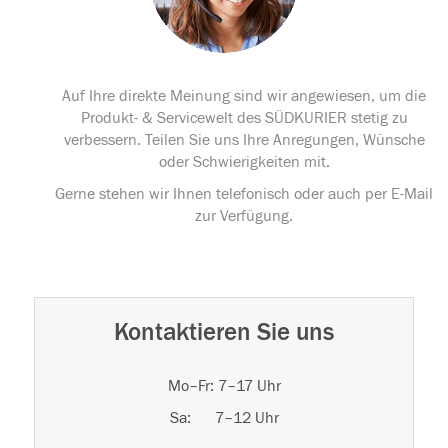
Auf Ihre direkte Meinung sind wir angewiesen, um die
Produkt- & Servicewelt des SÜDKURIER stetig zu
verbessern. Teilen Sie uns Ihre Anregungen, Wünsche
oder Schwierigkeiten mit.
Gerne stehen wir Ihnen telefonisch oder auch per E-Mail
zur Verfügung.
Kontaktieren Sie uns
Mo–Fr: 7–17 Uhr
Sa: 7–12 Uhr