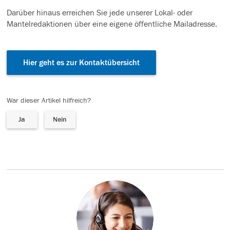
Darüber hinaus erreichen Sie jede unserer Lokal- oder
Mantelredaktionen über eine eigene öffentliche Mailadresse.
Hier geht es zur Kontaktübersicht
War dieser Artikel hilfreich?
Ja
Nein