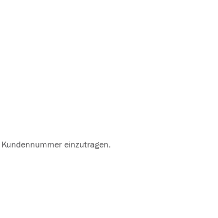
re Kundennummer einzutragen.