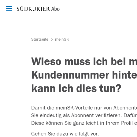
Zum Inhalt springen
Startseite
meinSK
Wieso muss ich bei 
Kundennummer hinte
kann ich dies tun?
Damit die meinSK-Vorteile nur von Abonnen
Sie eindeutig als Abonnent verifizieren. Daf
Diese können Sie ganz leicht in Ihrem Profil 
Gehen Sie dazu wie folgt vor: