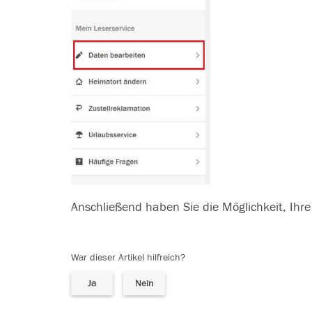
Anschließend haben Sie die Möglichkeit, Ih
War dieser Artikel hilfreich?
Ja
Nein