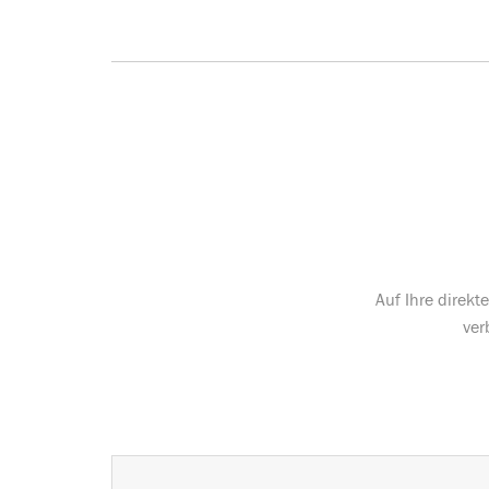
Auf Ihre direk
ver