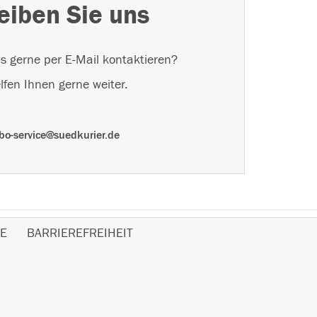
eiben Sie uns
s gerne per E-Mail kontaktieren?
lfen Ihnen gerne weiter.
bo-service@suedkurier.de
E
BARRIEREFREIHEIT