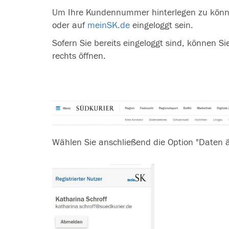
Um Ihre Kundennummer hinterlegen zu könn
oder auf
meinSK.de
eingeloggt sein.
Sofern Sie bereits eingeloggt sind, können Sie
rechts öffnen.
Wählen Sie anschließend die Option "Daten 