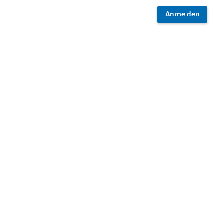
Anmelden