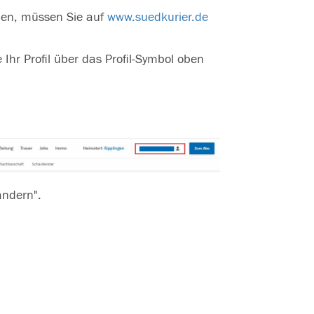
en, müssen Sie auf
www.suedkurier.de
 Ihr Profil über das Profil-Symbol oben
ändern".