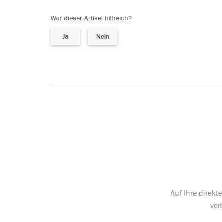
War dieser Artikel hilfreich?
Ja
Nein
Auf Ihre direk
ver