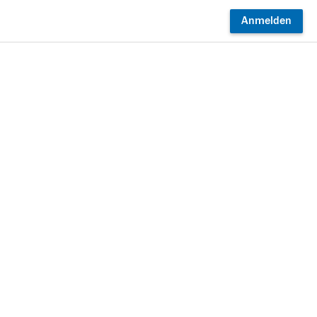
Anmelden