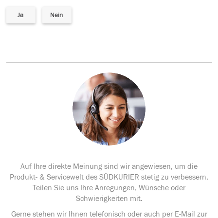
Ja
Nein
Auf Ihre direkte Meinung sind wir angewiesen, um die
Produkt- & Servicewelt des SÜDKURIER stetig zu verbessern.
Teilen Sie uns Ihre Anregungen, Wünsche oder
Schwierigkeiten mit.
Gerne stehen wir Ihnen telefonisch oder auch per E-Mail zur