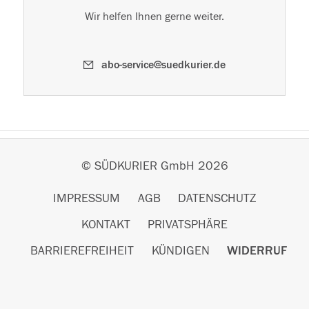
Wir helfen Ihnen gerne weiter.
abo-service@suedkurier.de
© SÜDKURIER GmbH 2026
IMPRESSUM
AGB
DATENSCHUTZ
KONTAKT
PRIVATSPHÄRE
BARRIEREFREIHEIT
KÜNDIGEN
WIDERRUF