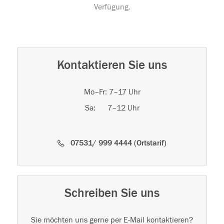
Verfügung.
Kontaktieren Sie uns
Mo–Fr: 7–17 Uhr
Sa: 7–12 Uhr
07531/ 999 4444 (Ortstarif)
Schreiben Sie uns
Sie möchten uns gerne per E-Mail kontaktieren?