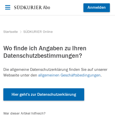
Zum Inhalt springen
Anmelden
Startseite
SÜDKURIER Online
Wo finde ich Angaben zu Ihren
Datenschutzbestimmungen?
Die allgemeine Datenschutzerklärung finden Sie auf unserer
Webseite unter den
allgemeinen Geschäftsbedingungen
.
Hier geht's zur Datenschutzerklärung
War dieser Artikel hilfreich?