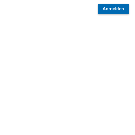
Anmelden