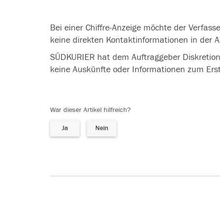
Bei einer Chiffre-Anzeige möchte der Verfas
keine direkten Kontaktinformationen in der 
SÜDKURIER hat dem Auftraggeber Diskretion 
keine Auskünfte oder Informationen zum Erste
War dieser Artikel hilfreich?
Ja
Nein