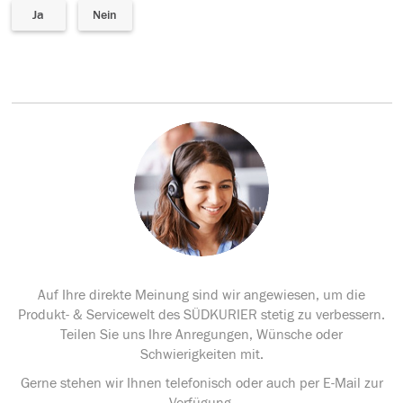
Ja
Nein
Auf Ihre direkte Meinung sind wir angewiesen, um die
Produkt- & Servicewelt des SÜDKURIER stetig zu verbessern.
Teilen Sie uns Ihre Anregungen, Wünsche oder
Schwierigkeiten mit.
Gerne stehen wir Ihnen telefonisch oder auch per E-Mail zur