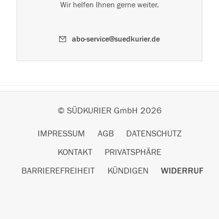
Wir helfen Ihnen gerne weiter.
abo-service@suedkurier.de
© SÜDKURIER GmbH 2026
IMPRESSUM
AGB
DATENSCHUTZ
KONTAKT
PRIVATSPHÄRE
BARRIEREFREIHEIT
KÜNDIGEN
WIDERRUF