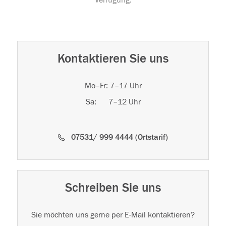
Verfügung.
Kontaktieren Sie uns
Mo–Fr: 7–17 Uhr
Sa: 7–12 Uhr
07531/ 999 4444 (Ortstarif)
Schreiben Sie uns
Sie möchten uns gerne per E-Mail kontaktieren?