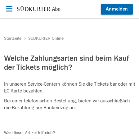
Zum Inhalt springen
Anmelden
Startseite
SÜDKURIER Online
Welche Zahlungsarten sind beim Kauf
der Tickets möglich?
In unseren Service-Centern können Sie die Tickets bar oder mit
EC Karte bezahlen.
Bei einer telefonischen Bestellung, bieten wir ausschließlich
die Bezahlung per Bankeinzug an.
War dieser Artikel hilfreich?