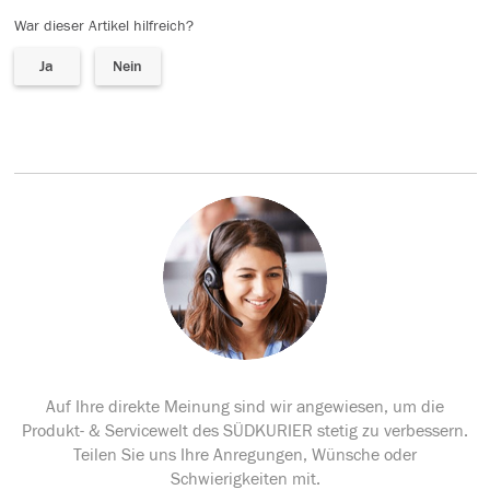
War dieser Artikel hilfreich?
Ja
Nein
Auf Ihre direkte Meinung sind wir angewiesen, um die
Produkt- & Servicewelt des SÜDKURIER stetig zu verbessern.
Teilen Sie uns Ihre Anregungen, Wünsche oder
Schwierigkeiten mit.