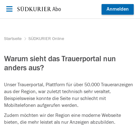
Zum Inhalt springen
Anmelden
Startseite
SÜDKURIER Online
Warum sieht das Trauerportal nun
anders aus?
Unser Trauerportal, Plattform für über 50.000 Traueranzeigen
aus der Region, war zuletzt technisch sehr veraltet.
Beispielsweise konnte die Seite nur schlecht mit
Mobiltelefonen aufgerufen werden.
Zudem möchten wir der Region eine moderne Webseite
bieten, die mehr leistet als nur Anzeigen abzubilden.