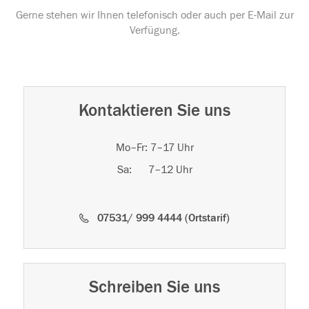
Gerne stehen wir Ihnen telefonisch oder auch per E-Mail zur
Verfügung.
Kontaktieren Sie uns
Mo–Fr: 7–17 Uhr
Sa: 7–12 Uhr
07531/ 999 4444 (Ortstarif)
Schreiben Sie uns