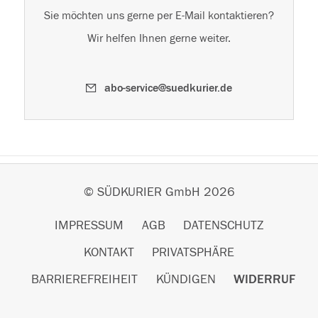
Sie möchten uns gerne per E-Mail kontaktieren?
Wir helfen Ihnen gerne weiter.
abo-service@suedkurier.de
© SÜDKURIER GmbH 2026
IMPRESSUM
AGB
DATENSCHUTZ
KONTAKT
PRIVATSPHÄRE
BARRIEREFREIHEIT
KÜNDIGEN
WIDERRUF