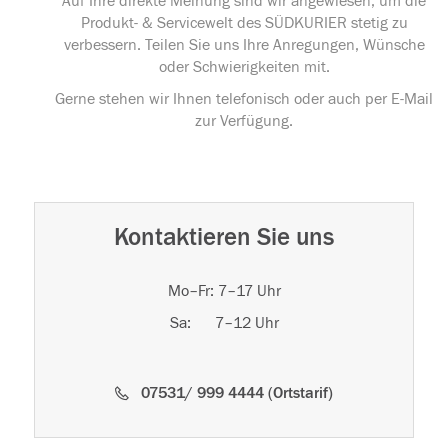
Auf Ihre direkte Meinung sind wir angewiesen, um die
Produkt- & Servicewelt des SÜDKURIER stetig zu
verbessern. Teilen Sie uns Ihre Anregungen, Wünsche
oder Schwierigkeiten mit.
Gerne stehen wir Ihnen telefonisch oder auch per E-Mail
zur Verfügung.
Kontaktieren Sie uns
Mo–Fr: 7–17 Uhr
Sa: 7–12 Uhr
07531/ 999 4444 (Ortstarif)