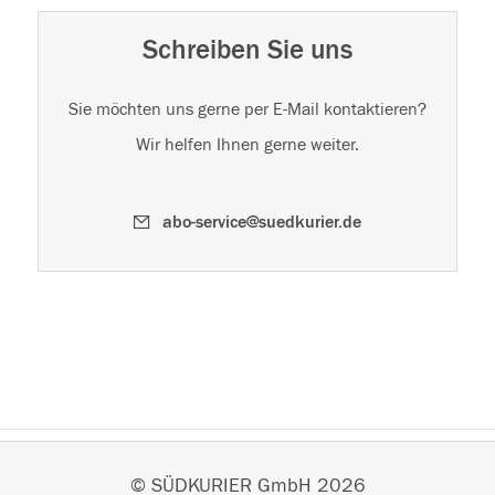
Schreiben Sie uns
Sie möchten uns gerne per E-Mail kontaktieren?
Wir helfen Ihnen gerne weiter.
abo-service@suedkurier.de
Zahlweise
© SÜDKURIER GmbH 2026