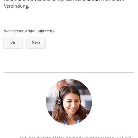
Verbindung.
War dieser Artikel hilfreich?
Ja
Nein