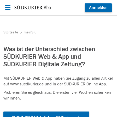
Zum Inhalt springen
Anmelden
Startseite
meinSK
Was ist der Unterschied zwischen
SÜDKURIER Web & App und
SÜDKURIER Digitale Zeitung?
Mit SÜDKURIER Web & App haben Sie Zugang zu allen Artikel
auf www.suedkurier.de und in der SÜDKURIER Online App.
Probieren Sie es gleich aus. Die ersten vier Wochen schenken
wir Ihnen.