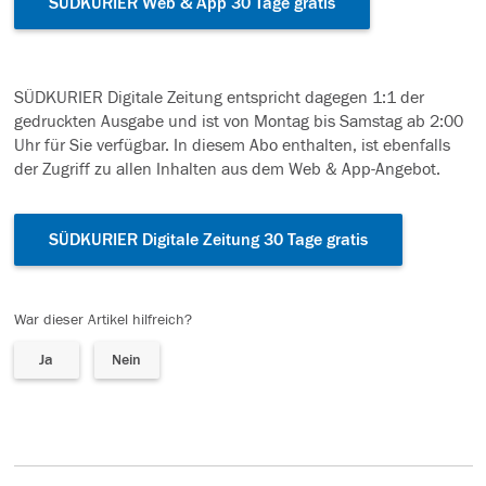
SÜDKURIER Web & App 30 Tage gratis
SÜDKURIER Digitale Zeitung entspricht dagegen 1:1 der
gedruckten Ausgabe und ist von Montag bis Samstag ab 2:00
Uhr für Sie verfügbar. In diesem Abo enthalten, ist ebenfalls
der Zugriff zu allen Inhalten aus dem Web & App-Angebot.
SÜDKURIER Digitale Zeitung 30 Tage gratis
War dieser Artikel hilfreich?
Ja
Nein