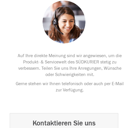
Auf Ihre direkte Meinung sind wir angewiesen, um die
Produkt- & Servicewelt des SÜDKURIER stetig zu
verbessern. Teilen Sie uns Ihre Anregungen, Wünsche
oder Schwierigkeiten mit.
Gerne stehen wir Ihnen telefonisch oder auch per E-Mail
zur Verfügung.
Kontaktieren Sie uns