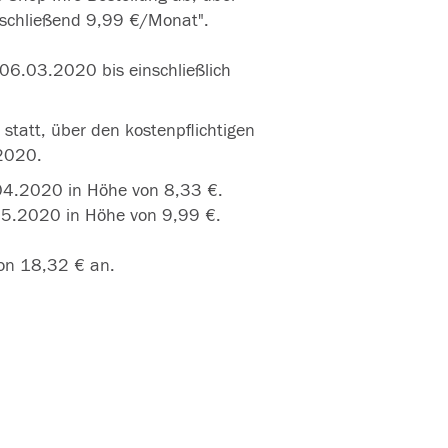
schließend 9,99 €/Monat".
06.03.2020 bis einschließlich
tatt, über den kostenpflichtigen
2020.
4.2020 in Höhe von 8,33 €.
5.2020 in Höhe von 9,99 €.
on 18,32 € an.