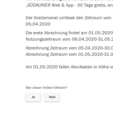
„SÜDKURIER Web & App - 30 Tage gratis, an
Der Gratismonat umfasst den Zeitraum vom 
05.04.2020
Die erste Abrechnung findet am 01.05.2020 s
Nutzungszeitraum vom 06.04.2020-31.05.
Abrechnung Zeitraum vom 05.04.2020-30.0
Abrechnung Zeitraum vom 01.05.2020-31.0
Am 01.05.2020 fallen Abo-Kosten in Höhe v
War dieser Artikel hilfreich?
Ja
Nein