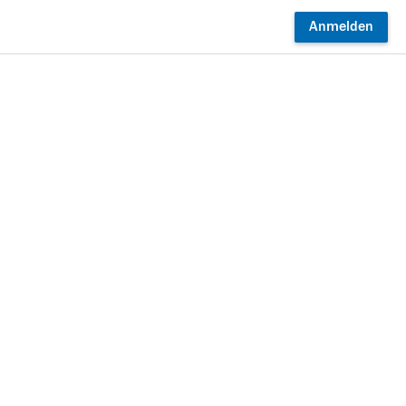
Anmelden