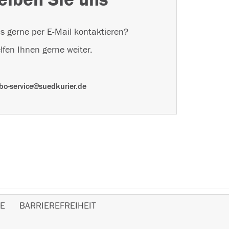
s gerne per E-Mail kontaktieren?
lfen Ihnen gerne weiter.
bo-service@suedkurier.de
E
BARRIEREFREIHEIT