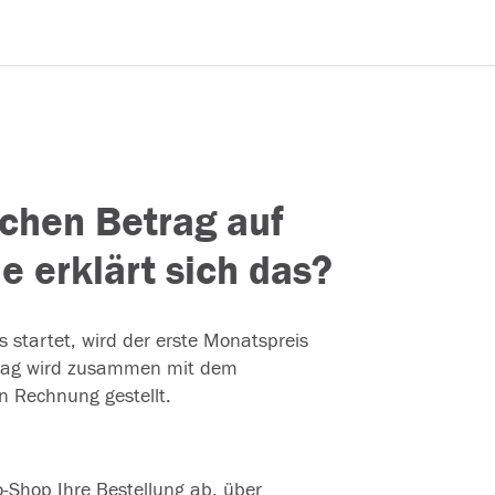
chen Betrag auf
 erklärt sich das?
startet, wird der erste Monatspreis
etrag wird zusammen mit dem
 Rechnung gestellt.
Shop Ihre Bestellung ab, über