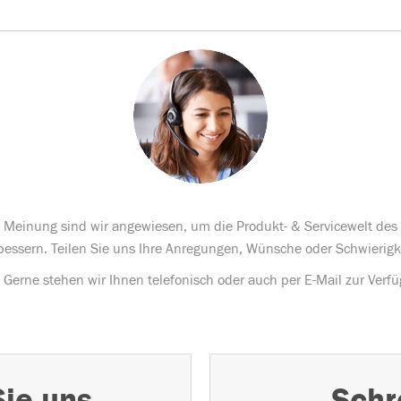
te Meinung sind wir angewiesen, um die Produkt- & Servicewelt de
bessern. Teilen Sie uns Ihre Anregungen, Wünsche oder Schwierigk
Gerne stehen wir Ihnen telefonisch oder auch per E-Mail zur Verf
Sie uns
Schr