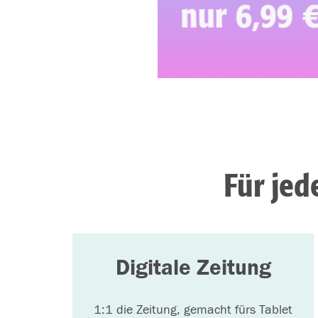
Für je
Digitale Zeitung
1:1 die Zeitung, gemacht fürs Tablet