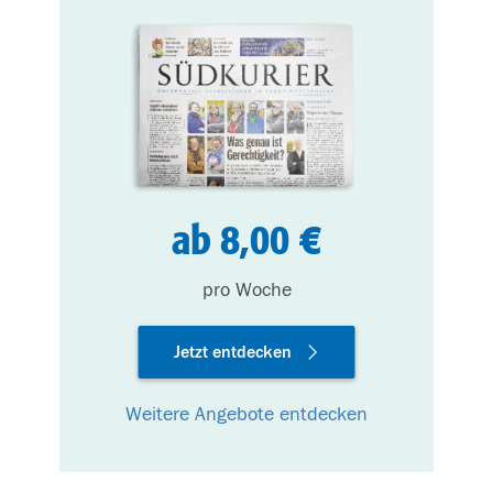
ab 8,00 €
pro Woche
Jetzt entdecken
Weitere Angebote entdecken