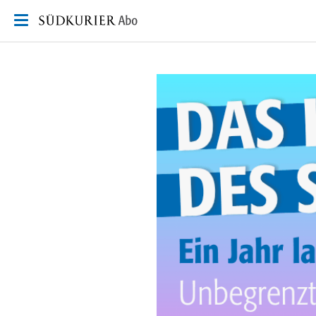
Zum Inhalt springen