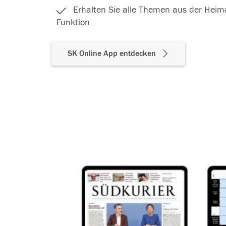
Erhalten Sie alle Themen aus der Heima
Funktion
SK Online App entdecken