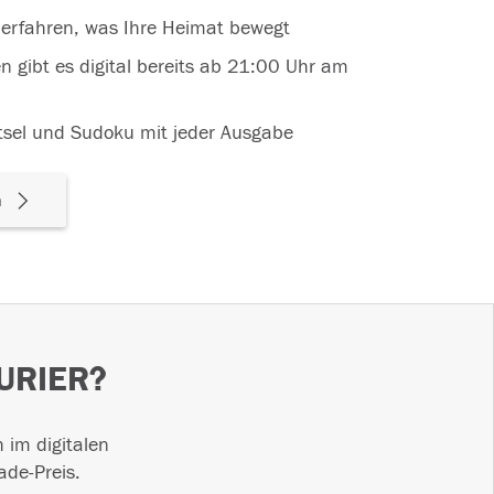
erfahren, was Ihre Heimat bewegt
 gibt es digital bereits ab 21:00 Uhr am
ätsel und Sudoku mit jeder Ausgabe
n
KURIER?
 im digitalen
ade-Preis.