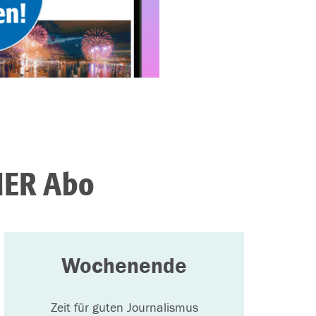
IER Abo
Wochenende
Zeit für guten Journalismus