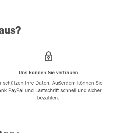
aus?
Uns können Sie vertrauen
r schützen Ihre Daten. Außerdem können Sie
nk PayPal und Lastschrift schnell und sicher
bezahlen.