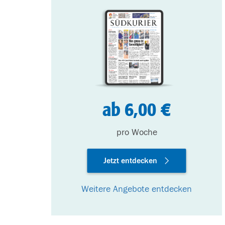
ab 6,00 €
pro Woche
Jetzt entdecken
Weitere Angebote entdecken