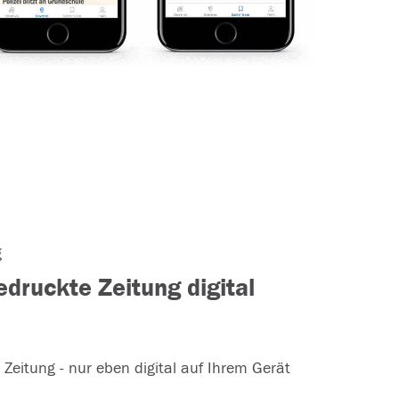
g
gedruckte Zeitung digital
 Zeitung - nur eben digital auf Ihrem Gerät