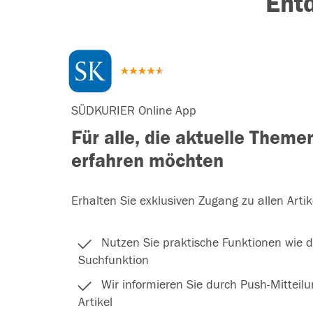
Ent
SÜDKURIER Online App
Für alle, die aktuelle Themen
erfahren möchten
Erhalten Sie exklusiven Zugang zu allen Arti
Nutzen Sie praktische Funktionen wie di
Suchfunktion
Wir informieren Sie durch Push-Mitteil
Artikel