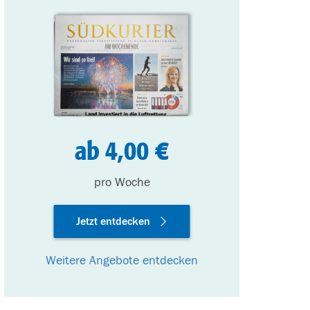
ab 4,00 €
pro Woche
Jetzt entdecken
Weitere Angebote entdecken