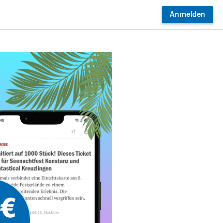
Anmelden